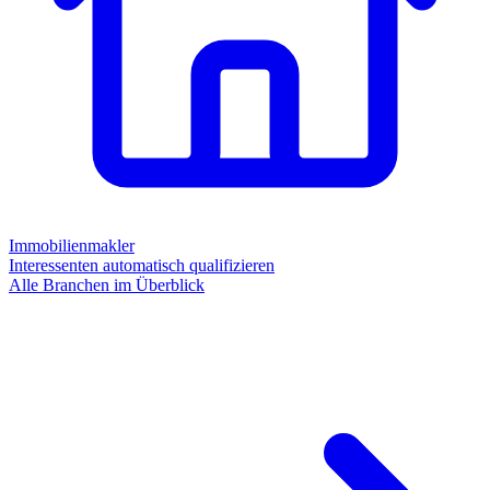
Immobilienmakler
Interessenten automatisch qualifizieren
Alle Branchen im Überblick