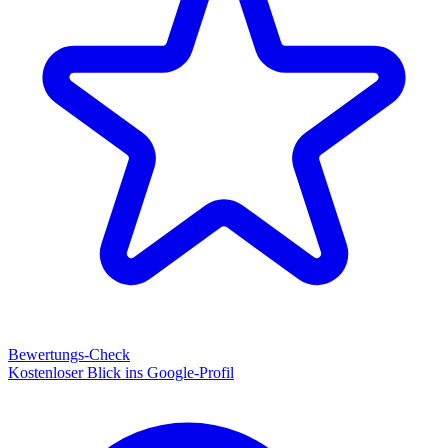
Bewertungs-Check
Kostenloser Blick ins Google-Profil