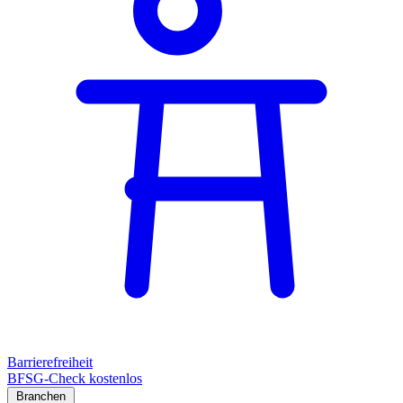
Barrierefreiheit
BFSG-Check kostenlos
Branchen