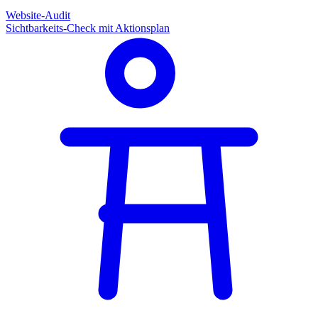
Website-Audit
Sichtbarkeits-Check mit Aktionsplan