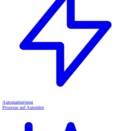
Automatisierung
Prozesse auf Autopilot