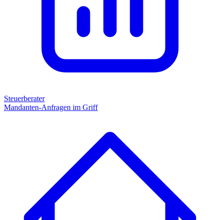
Steuerberater
Mandanten-Anfragen im Griff