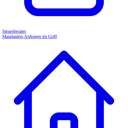
Steuerberater
Mandanten-Anfragen im Griff