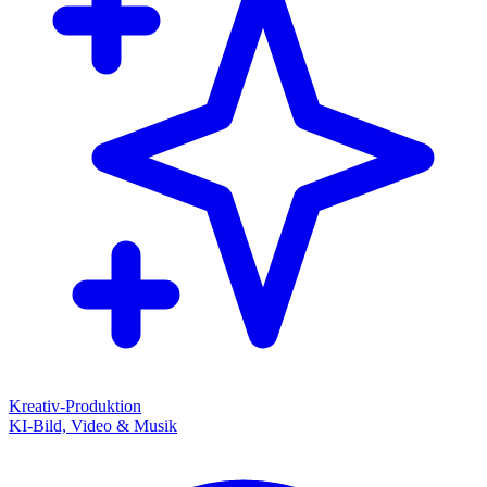
Kreativ-Produktion
KI-Bild, Video & Musik