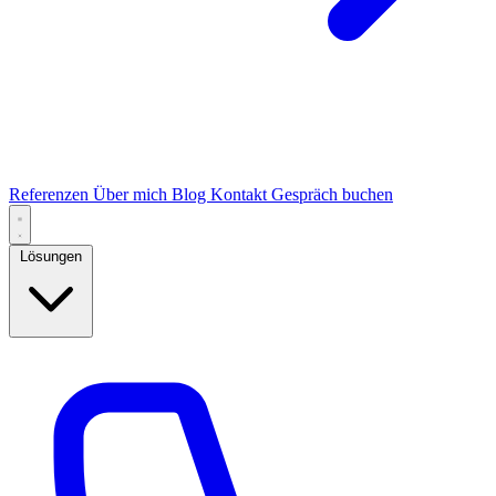
Referenzen
Über mich
Blog
Kontakt
Gespräch buchen
Lösungen