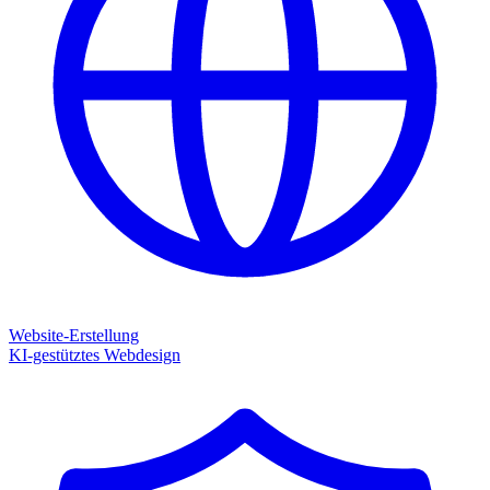
Website-Erstellung
KI-gestütztes Webdesign