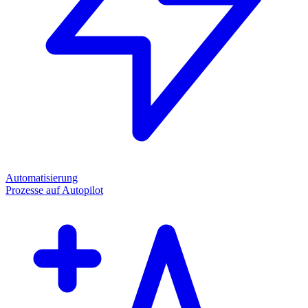
Automatisierung
Prozesse auf Autopilot