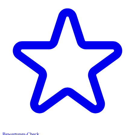
Bewertungs-Check