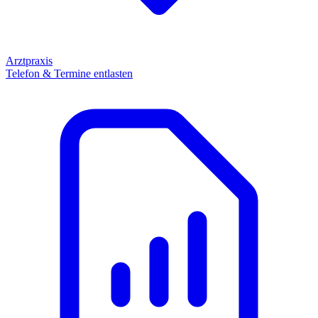
Arztpraxis
Telefon & Termine entlasten