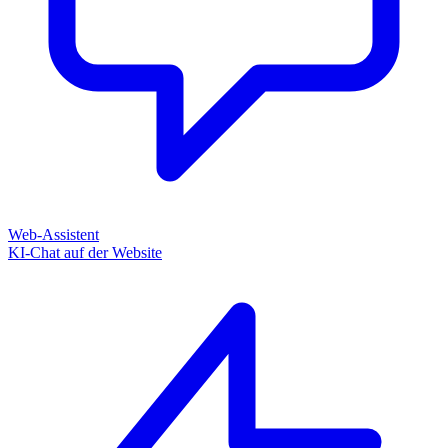
Web-Assistent
KI-Chat auf der Website