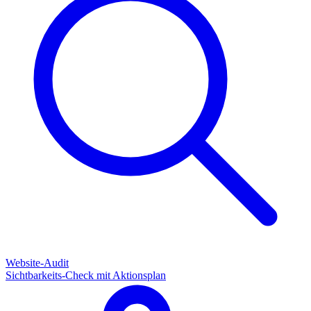
Website-Audit
Sichtbarkeits-Check mit Aktionsplan