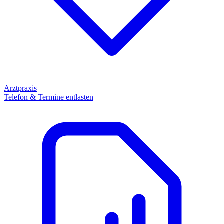
Arztpraxis
Telefon & Termine entlasten