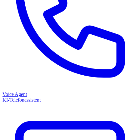
Voice Agent
KI-Telefonassistent