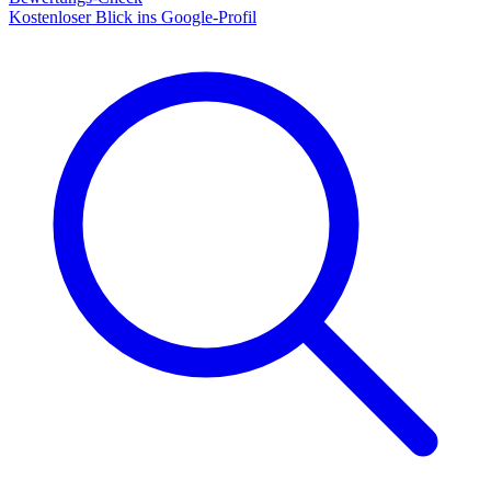
Kostenloser Blick ins Google-Profil