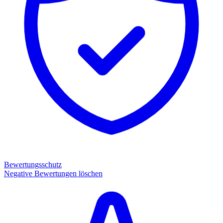
Bewertungsschutz
Negative Bewertungen löschen