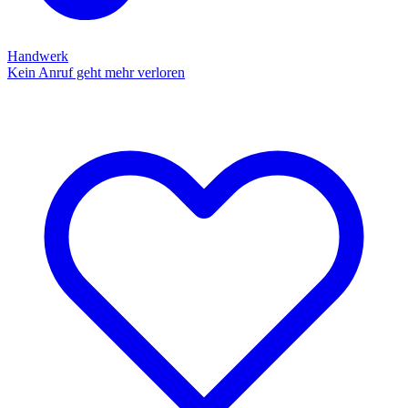
Handwerk
Kein Anruf geht mehr verloren