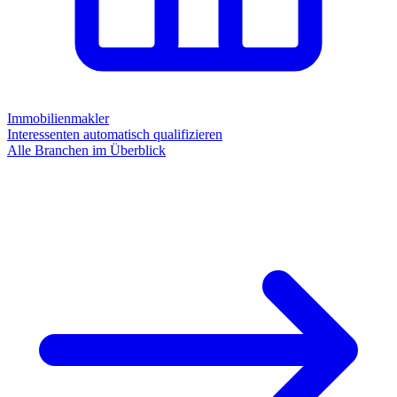
Immobilienmakler
Interessenten automatisch qualifizieren
Alle Branchen im Überblick