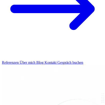
Referenzen
Über mich
Blog
Kontakt
Gespräch buchen