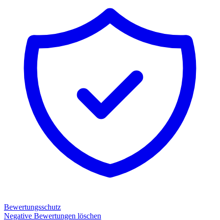
Bewertungsschutz
Negative Bewertungen löschen