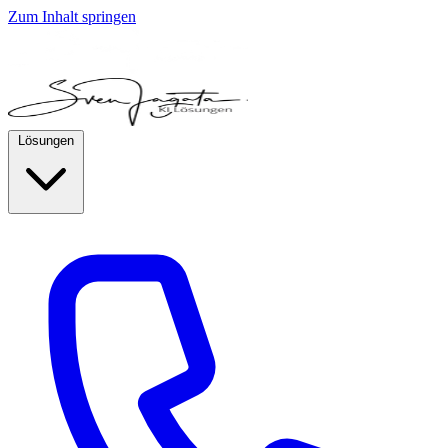
Zum Inhalt springen
Lösungen