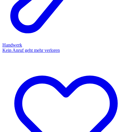
Handwerk
Kein Anruf geht mehr verloren