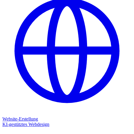
Website-Erstellung
KI-gestütztes Webdesign