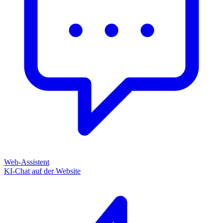
Web-Assistent
KI-Chat auf der Website