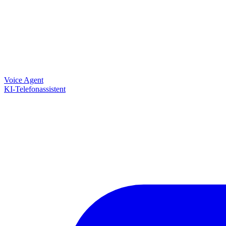
Voice Agent
KI-Telefonassistent