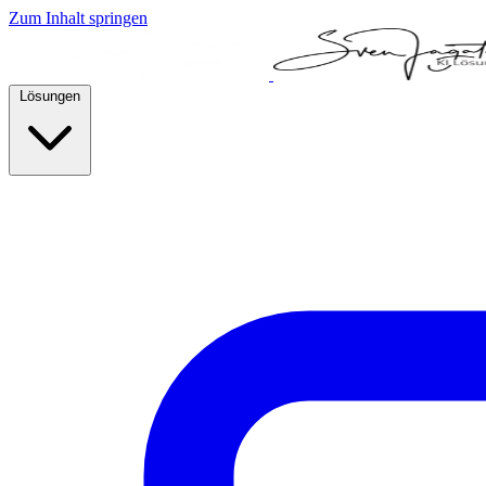
Zum Inhalt springen
Lösungen