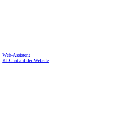
Web-Assistent
KI-Chat auf der Website