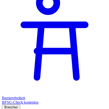
Barrierefreiheit
BFSG-Check kostenlos
Branchen