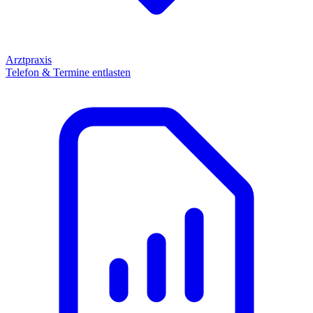
Arztpraxis
Telefon & Termine entlasten