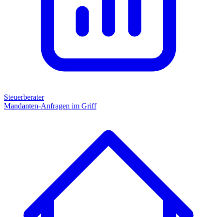
Steuerberater
Mandanten-Anfragen im Griff