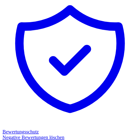
Bewertungsschutz
Negative Bewertungen löschen