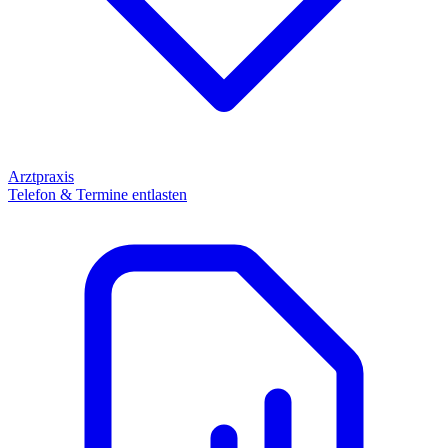
Arztpraxis
Telefon & Termine entlasten