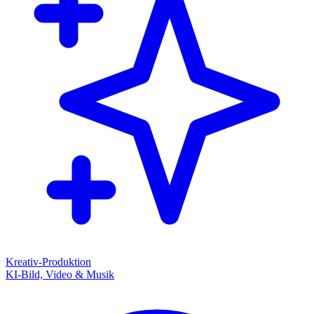
Kreativ-Produktion
KI-Bild, Video & Musik