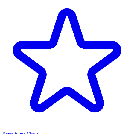
Bewertungs-Check