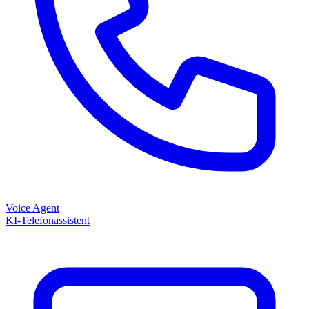
Voice Agent
KI-Telefonassistent