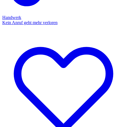
Handwerk
Kein Anruf geht mehr verloren