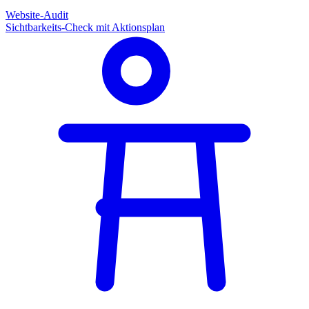
Website-Audit
Sichtbarkeits-Check mit Aktionsplan