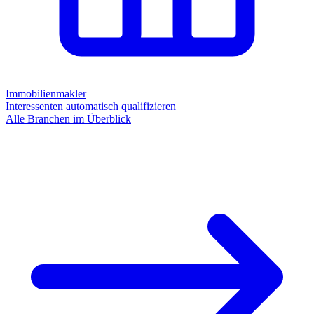
Immobilienmakler
Interessenten automatisch qualifizieren
Alle Branchen im Überblick