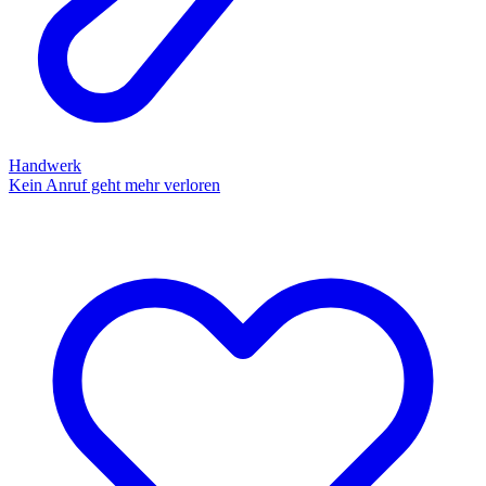
Handwerk
Kein Anruf geht mehr verloren