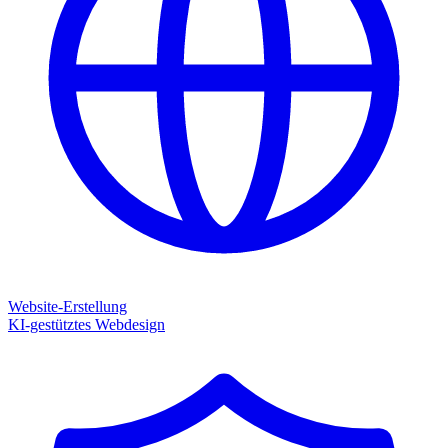
Website-Erstellung
KI-gestütztes Webdesign