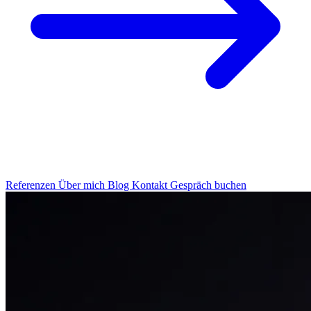
Referenzen
Über mich
Blog
Kontakt
Gespräch buchen