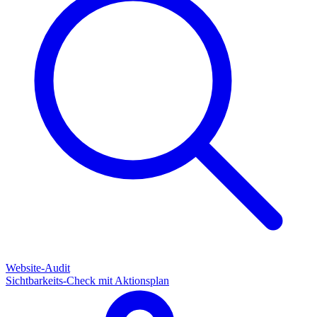
Website-Audit
Sichtbarkeits-Check mit Aktionsplan