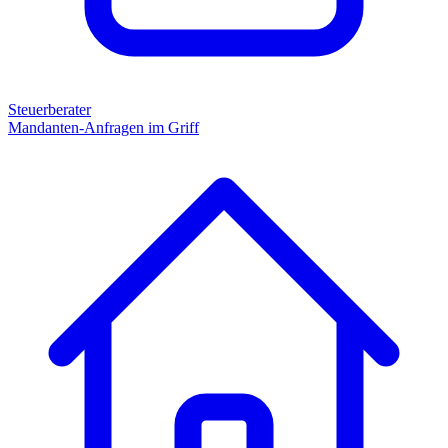
Steuerberater
Mandanten-Anfragen im Griff