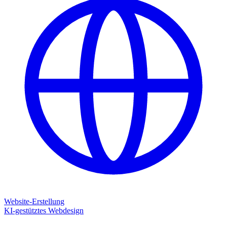
Website-Erstellung
KI-gestütztes Webdesign