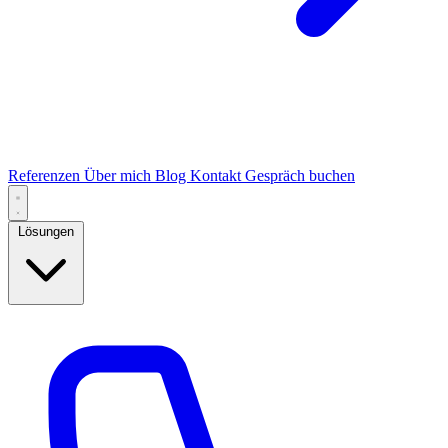
Referenzen
Über mich
Blog
Kontakt
Gespräch buchen
Lösungen