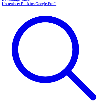
Kostenloser Blick ins Google-Profil