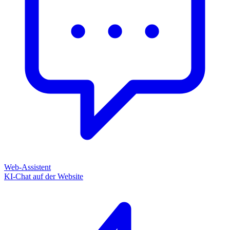
Web-Assistent
KI-Chat auf der Website