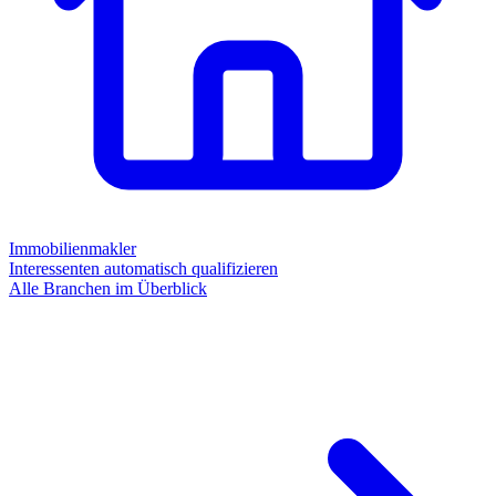
Immobilienmakler
Interessenten automatisch qualifizieren
Alle Branchen im Überblick