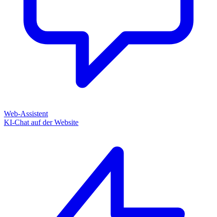
Web-Assistent
KI-Chat auf der Website