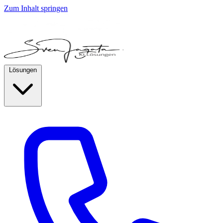
Zum Inhalt springen
Lösungen