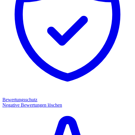
Bewertungsschutz
Negative Bewertungen löschen