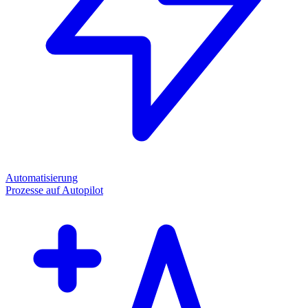
Automatisierung
Prozesse auf Autopilot