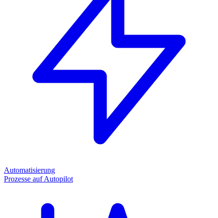
Automatisierung
Prozesse auf Autopilot