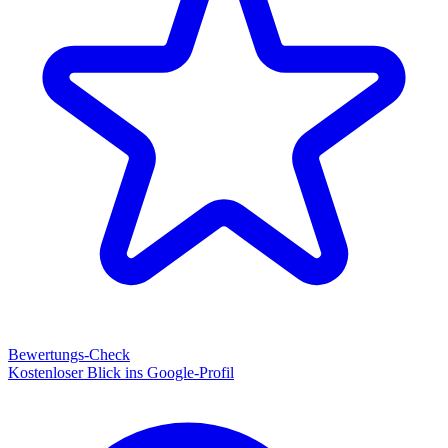
Bewertungs-Check
Kostenloser Blick ins Google-Profil