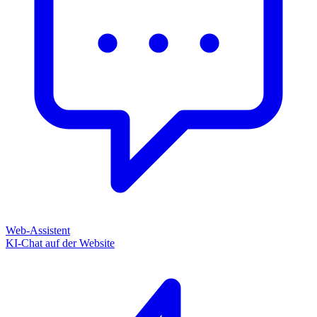
Web-Assistent
KI-Chat auf der Website