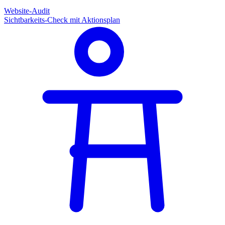
Website-Audit
Sichtbarkeits-Check mit Aktionsplan