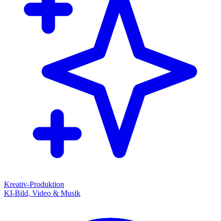
Kreativ-Produktion
KI-Bild, Video & Musik