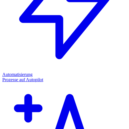
Automatisierung
Prozesse auf Autopilot