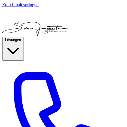
Zum Inhalt springen
Lösungen