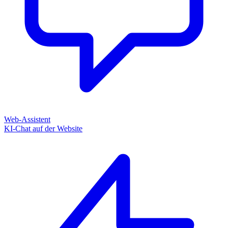
Web-Assistent
KI-Chat auf der Website