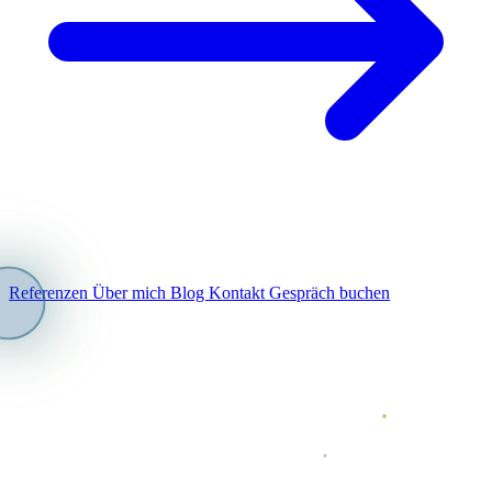
Referenzen
Über mich
Blog
Kontakt
Gespräch buchen