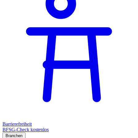
Barrierefreiheit
BFSG-Check kostenlos
Branchen