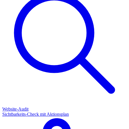
Website-Audit
Sichtbarkeits-Check mit Aktionsplan