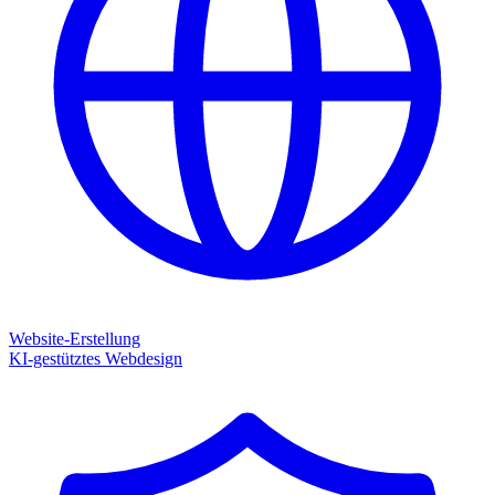
Website-Erstellung
KI-gestütztes Webdesign