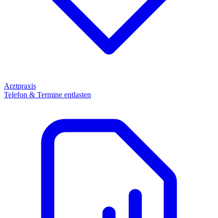
Arztpraxis
Telefon & Termine entlasten