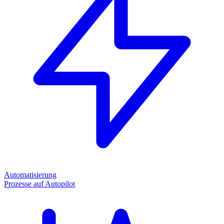
Automatisierung
Prozesse auf Autopilot