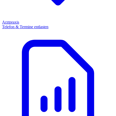
Arztpraxis
Telefon & Termine entlasten