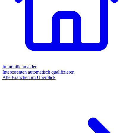
Immobilienmakler
Interessenten automatisch qualifizieren
Alle Branchen im Überblick