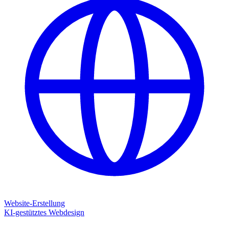
Website-Erstellung
KI-gestütztes Webdesign