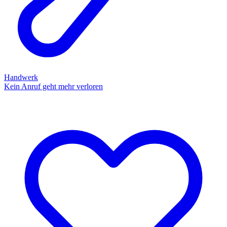
Handwerk
Kein Anruf geht mehr verloren