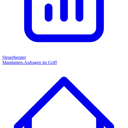
Steuerberater
Mandanten-Anfragen im Griff