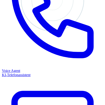
Voice Agent
KI-Telefonassistent