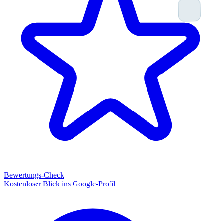
Bewertungs-Check
Kostenloser Blick ins Google-Profil