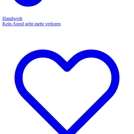
Handwerk
Kein Anruf geht mehr verloren