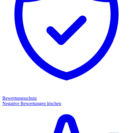
Bewertungsschutz
Negative Bewertungen löschen