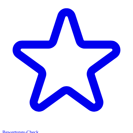
Bewertungs-Check