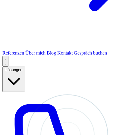
Referenzen
Über mich
Blog
Kontakt
Gespräch buchen
Lösungen