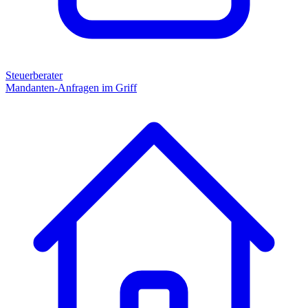
Steuerberater
Mandanten-Anfragen im Griff