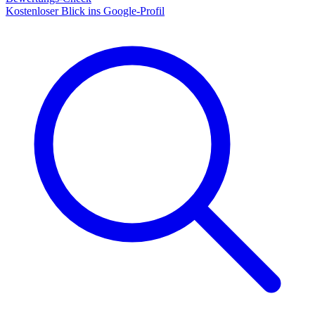
Kostenloser Blick ins Google-Profil