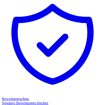
Bewertungsschutz
Negative Bewertungen löschen