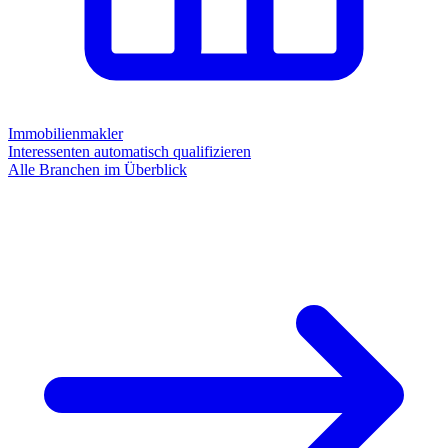
Immobilienmakler
Interessenten automatisch qualifizieren
Alle Branchen im Überblick