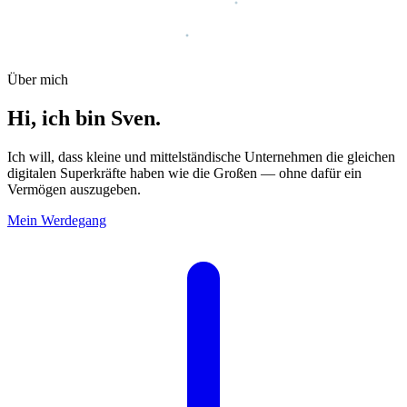
Über mich
Hi, ich bin Sven.
Ich will, dass kleine und mittelständische Unternehmen die gleichen
digitalen Superkräfte haben wie die Großen — ohne dafür ein
Vermögen auszugeben.
Mein Werdegang