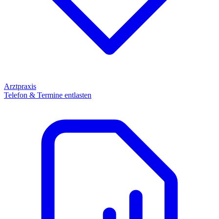
Arztpraxis
Telefon & Termine entlasten