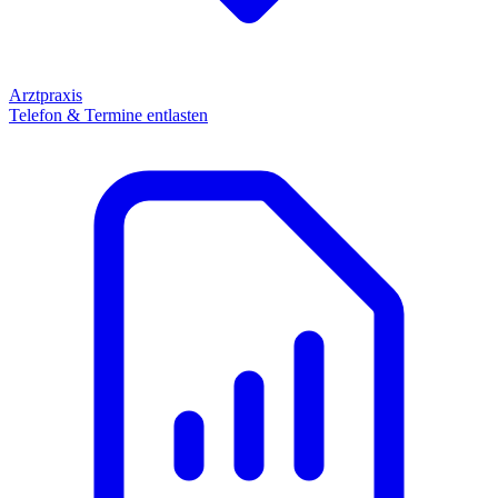
Arztpraxis
Telefon & Termine entlasten