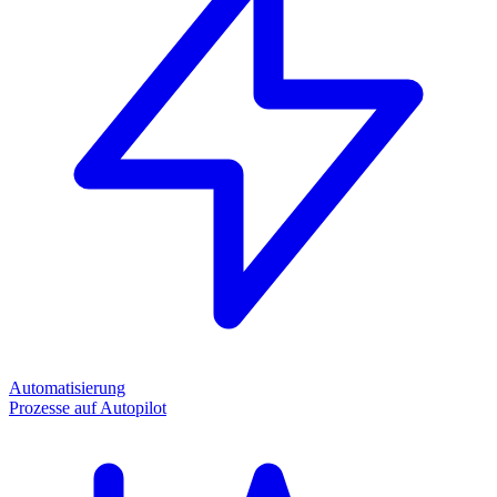
Automatisierung
Prozesse auf Autopilot