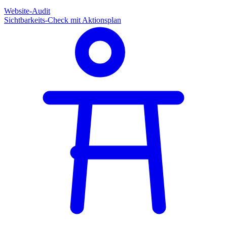
Website-Audit
Sichtbarkeits-Check mit Aktionsplan