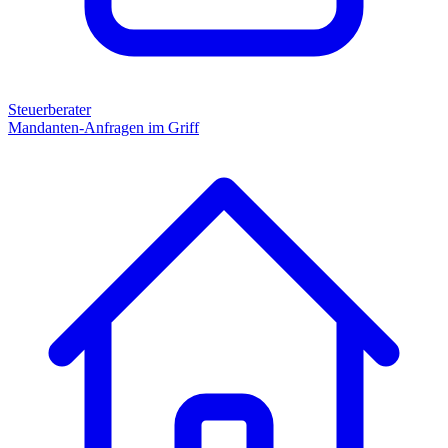
Steuerberater
Mandanten-Anfragen im Griff