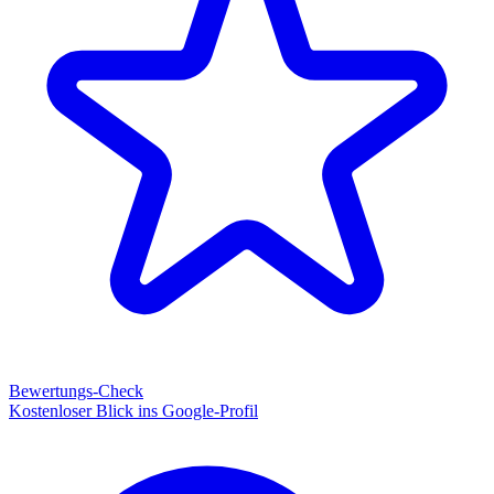
Bewertungs-Check
Kostenloser Blick ins Google-Profil