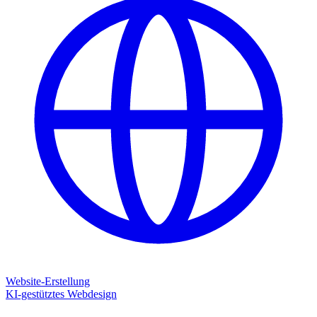
Website-Erstellung
KI-gestütztes Webdesign