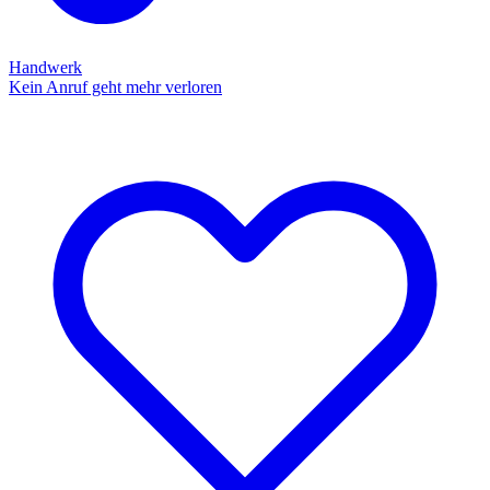
Handwerk
Kein Anruf geht mehr verloren