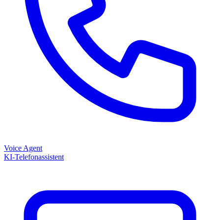
Voice Agent
KI-Telefonassistent