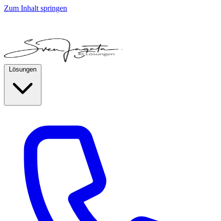
Zum Inhalt springen
Lösungen