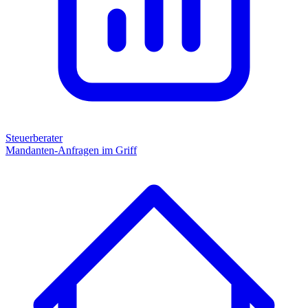
Steuerberater
Mandanten-Anfragen im Griff