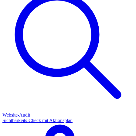
Website-Audit
Sichtbarkeits-Check mit Aktionsplan