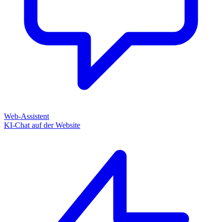
Web-Assistent
KI-Chat auf der Website