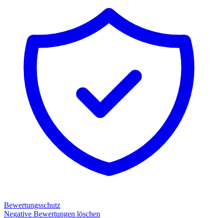
Bewertungsschutz
Negative Bewertungen löschen