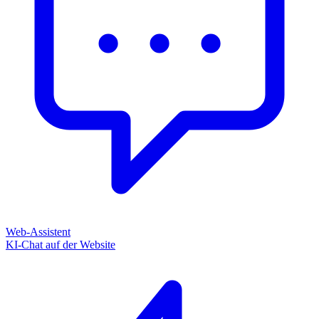
Web-Assistent
KI-Chat auf der Website