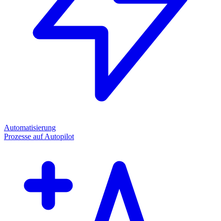
Automatisierung
Prozesse auf Autopilot