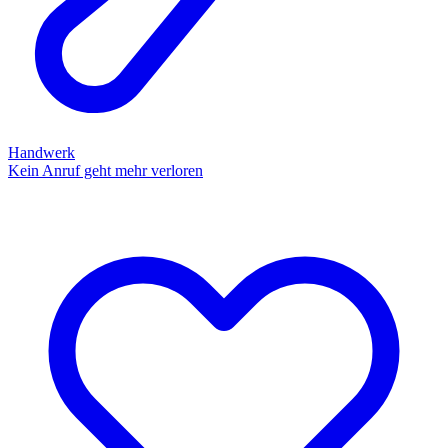
Handwerk
Kein Anruf geht mehr verloren