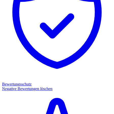
Bewertungsschutz
Negative Bewertungen löschen