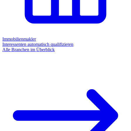
Immobilienmakler
Interessenten automatisch qualifizieren
Alle Branchen im Überblick