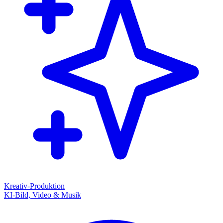
Kreativ-Produktion
KI-Bild, Video & Musik