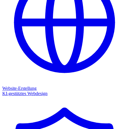
Website-Erstellung
KI-gestütztes Webdesign