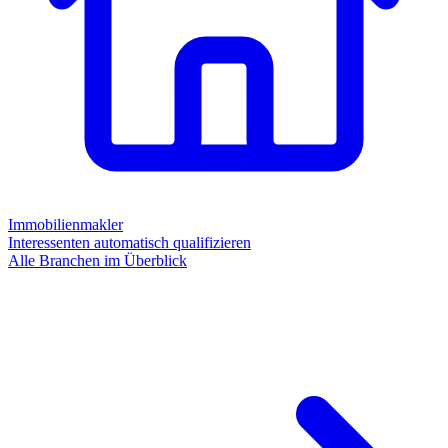
Immobilienmakler
Interessenten automatisch qualifizieren
Alle Branchen im Überblick