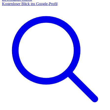
Kostenloser Blick ins Google-Profil