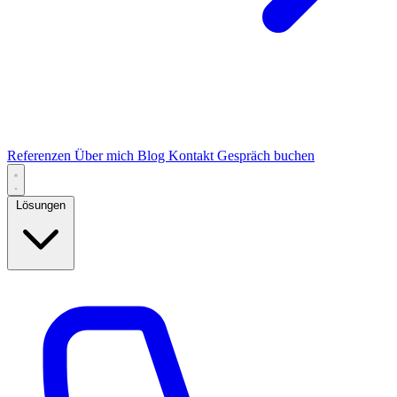
Referenzen
Über mich
Blog
Kontakt
Gespräch buchen
Lösungen