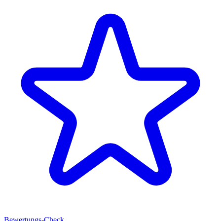
Bewertungs-Check