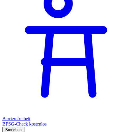
Barrierefreiheit
BFSG-Check kostenlos
Branchen