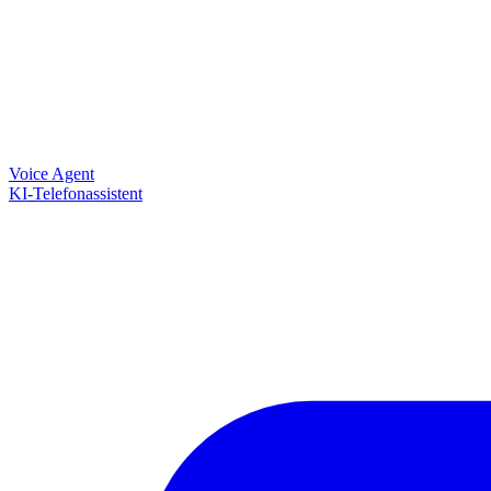
Voice Agent
KI-Telefonassistent