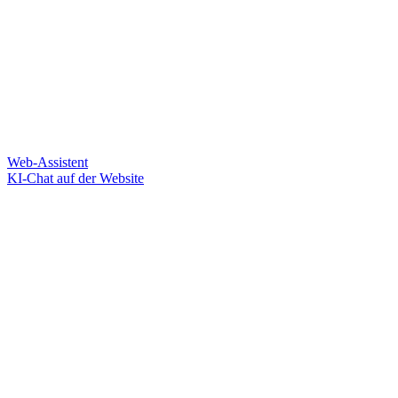
Web-Assistent
KI-Chat auf der Website