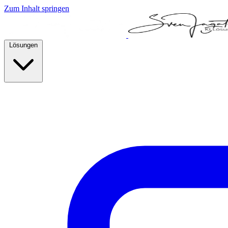
Zum Inhalt springen
Lösungen