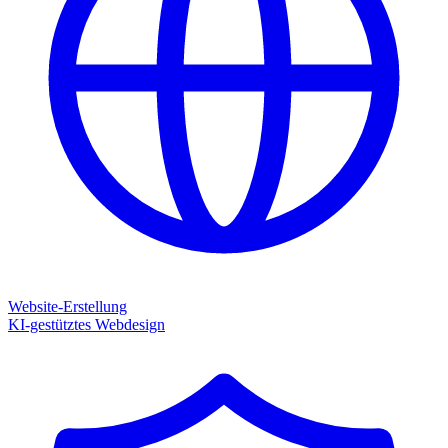
Website-Erstellung
KI-gestütztes Webdesign