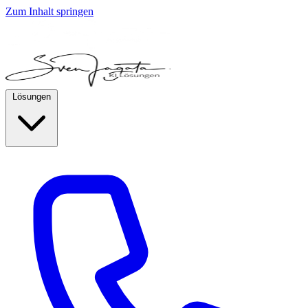
Zum Inhalt springen
Lösungen