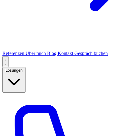
Referenzen
Über mich
Blog
Kontakt
Gespräch buchen
Lösungen