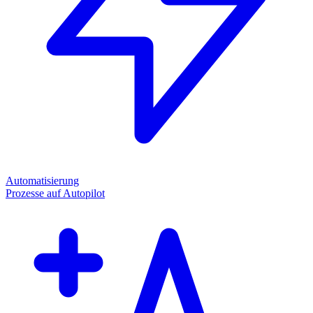
Automatisierung
Prozesse auf Autopilot