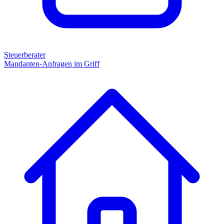
Steuerberater
Mandanten-Anfragen im Griff