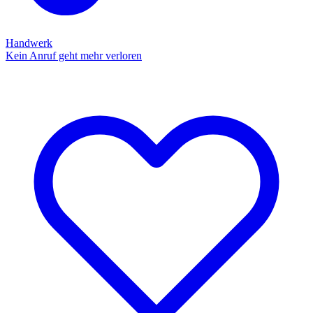
Handwerk
Kein Anruf geht mehr verloren