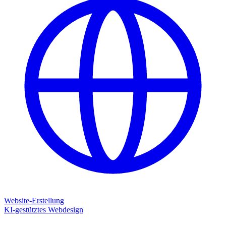
Website-Erstellung
KI-gestütztes Webdesign