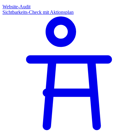
Website-Audit
Sichtbarkeits-Check mit Aktionsplan