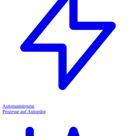
Automatisierung
Prozesse auf Autopilot