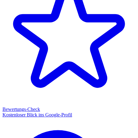
Bewertungs-Check
Kostenloser Blick ins Google-Profil