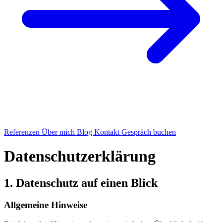
Referenzen
Über mich
Blog
Kontakt
Gespräch buchen
Datenschutzerklärung
1. Datenschutz auf einen Blick
Allgemeine Hinweise