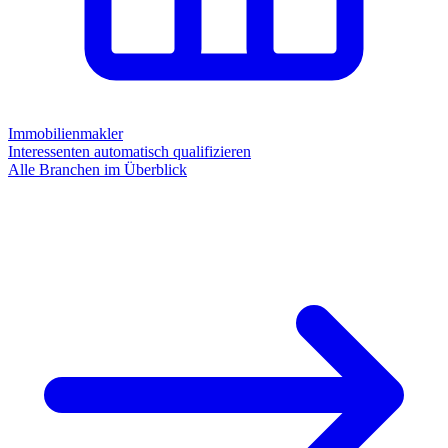
Immobilienmakler
Interessenten automatisch qualifizieren
Alle Branchen im Überblick