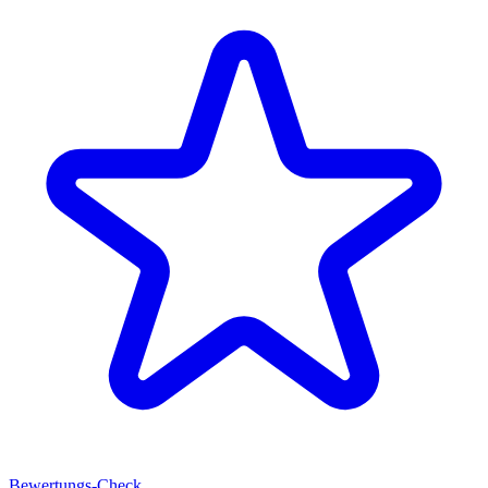
Bewertungs-Check