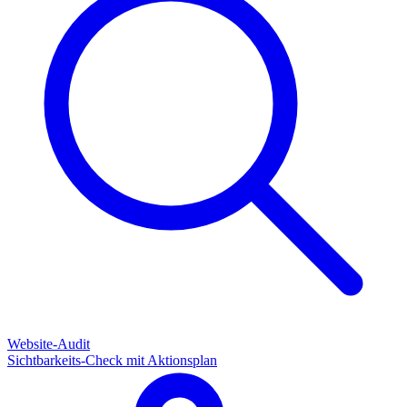
Website-Audit
Sichtbarkeits-Check mit Aktionsplan