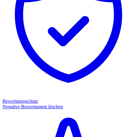
Bewertungsschutz
Negative Bewertungen löschen