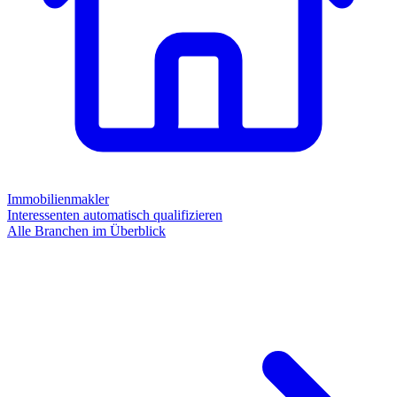
Immobilienmakler
Interessenten automatisch qualifizieren
Alle Branchen im Überblick