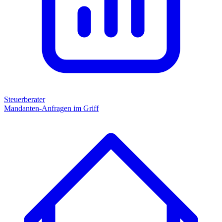
Steuerberater
Mandanten-Anfragen im Griff