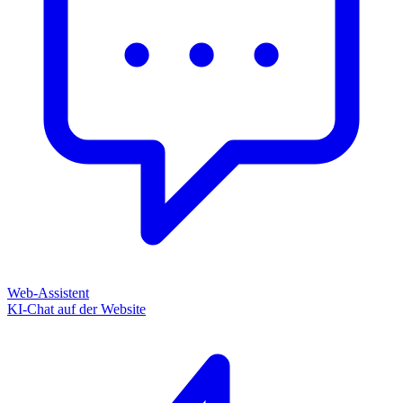
Web-Assistent
KI-Chat auf der Website