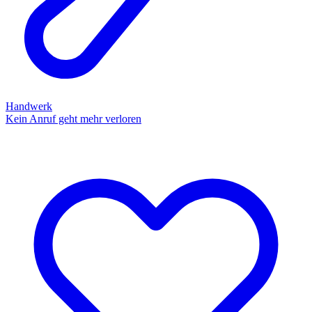
Handwerk
Kein Anruf geht mehr verloren