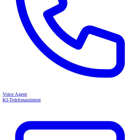
Voice Agent
KI-Telefonassistent