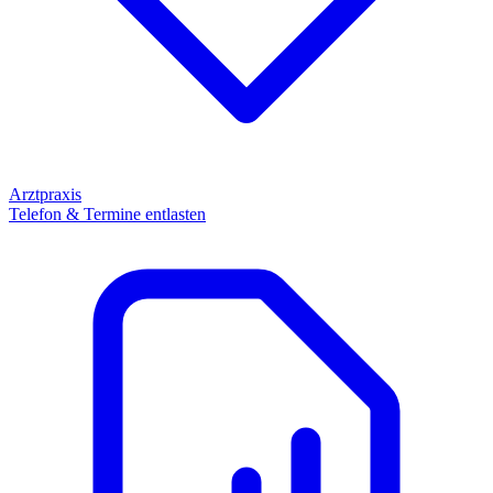
Arztpraxis
Telefon & Termine entlasten