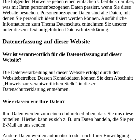
Die folgenden Hinweise geben einen einfachen Überblick darüber,
was mit Ihren personenbezogenen Daten passiert, wenn Sie diese
Website besuchen. Personenbezogene Daten sind alle Daten, mit
denen Sie persönlich identifiziert werden können. Ausführliche
Informationen zum Thema Datenschutz entnehmen Sie unserer
unter diesem Text aufgeführten Datenschutzerklärung.
Datenerfassung auf dieser Website
Wer ist verantwortlich für die Datenerfassung auf dieser
Website?
Die Datenverarbeitung auf dieser Website erfolgt durch den
Websitebetreiber. Dessen Kontaktdaten können Sie dem Abschnitt
„Hinweis zur verantwortlichen Stelle" in dieser
Datenschutzerklärung entnehmen.
Wie erfassen wir Ihre Daten?
Ihre Daten werden zum einen dadurch erhoben, dass Sie uns diese
mitteilen. Hierbei kann es sich z. B. um Daten handeln, die Sie per
E-Mail an uns senden.
Andere Daten werden automatisch oder nach Ihrer Einwilligung