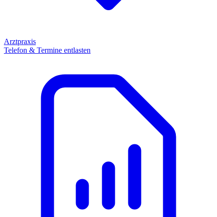
Arztpraxis
Telefon & Termine entlasten