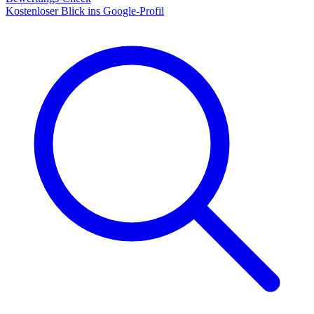
Kostenloser Blick ins Google-Profil