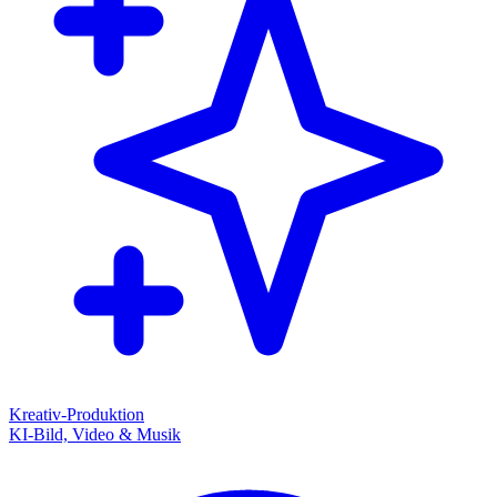
Kreativ-Produktion
KI-Bild, Video & Musik