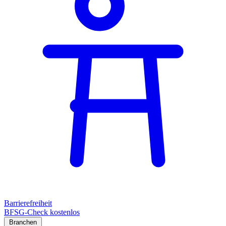
Barrierefreiheit
BFSG-Check kostenlos
Branchen