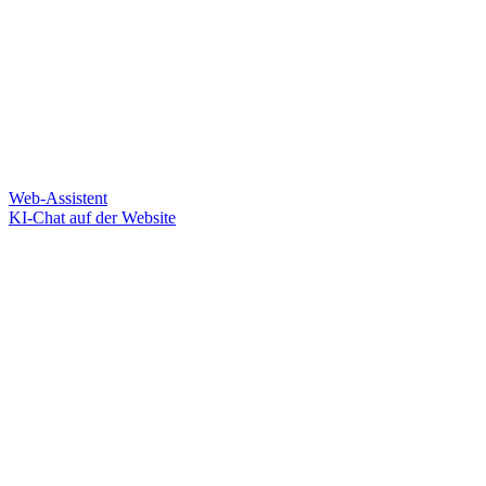
Web-Assistent
KI-Chat auf der Website