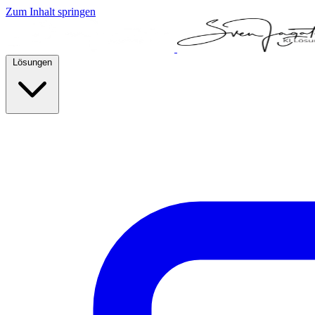
Zum Inhalt springen
Lösungen