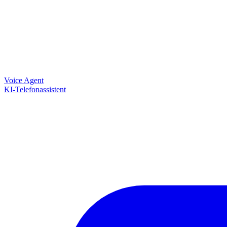
Voice Agent
KI-Telefonassistent